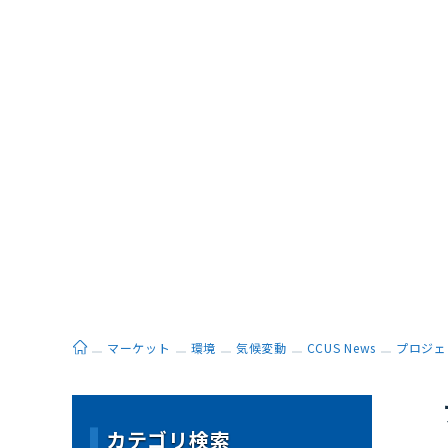
ホーム
マーケット
環境
気候変動
CCUS News
プロジェ
カテゴリ検索