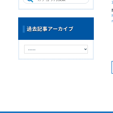
過去記事アーカイブ