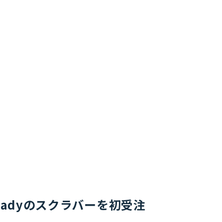
Readyのスクラバーを初受注