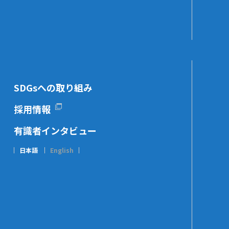
SDGsへの取り組み
採用情報
有識者インタビュー
日本語
English