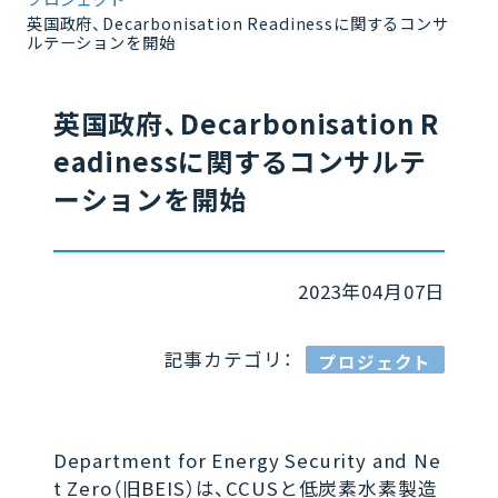
英国政府、Decarbonisation Readinessに関するコンサ
ルテーションを開始
英国政府、Decarbonisation R
eadinessに関するコンサルテ
ーションを開始
2023年04月07日
記事カテゴリ：
プロジェクト
Department for Energy Security and Ne
t Zero（旧BEIS）は、CCUSと低炭素水素製造