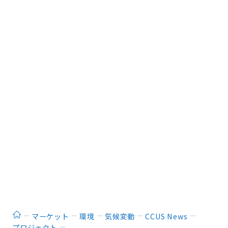
ホーム
マーケット
環境
気候変動
CCUS News
プロジェクト