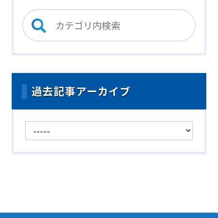
過去記事アーカイブ