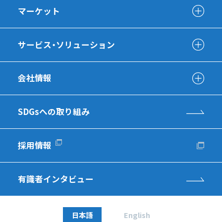
マーケット
サービス・ソリューション
会社情報
SDGsへの取り組み
採用情報
有識者インタビュー
日本語
English