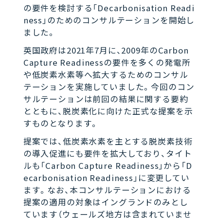
の要件を検討する「Decarbonisation Readi
ness」のためのコンサルテーションを開始し
ました。
英国政府は2021年7月に、2009年のCarbon
Capture Readinessの要件を多くの発電所
や低炭素水素等へ拡大するためのコンサル
テーションを実施していました。今回のコン
サルテーションは前回の結果に関する要約
とともに、脱炭素化に向けた正式な提案を示
すものとなります。
提案では、低炭素水素を主とする脱炭素技術
の導入促進にも要件を拡大しており、タイト
ルも「Carbon Capture Readiness」から「D
ecarbonisation Readiness」に変更してい
ます。なお、本コンサルテーションにおける
提案の適用の対象はイングランドのみとし
ています（ウェールズ地方は含まれていませ