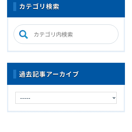
カテゴリ検索
過去記事アーカイブ