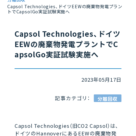
Capsol Technologies、ドイツEEWの廃棄物発電プラン
トでCapsolGo実証試験実施へ
Capsol Technologies、ドイツ
EEWの廃棄物発電プラントでC
apsolGo実証試験実施へ
2023年05月17日
記事カテゴリ：
分離回収
Capsol Technologies（旧CO2 Capsol）は、
ドイツのHannoverにあるEEWの廃棄物発