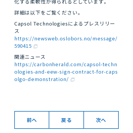
化する柔軟性が得られるとしています。
詳細は以下をご覧ください。
Capsol Technologiesによるプレスリリー
ス
https://newsweb.oslobors.no/message/
590415
関連ニュース
https://carbonherald.com/capsol-techn
ologies-and-eew-sign-contract-for-caps
olgo-demonstration/
前へ
戻る
次へ