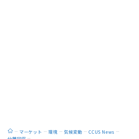
ホーム
マーケット
環境
気候変動
CCUS News
分離回収