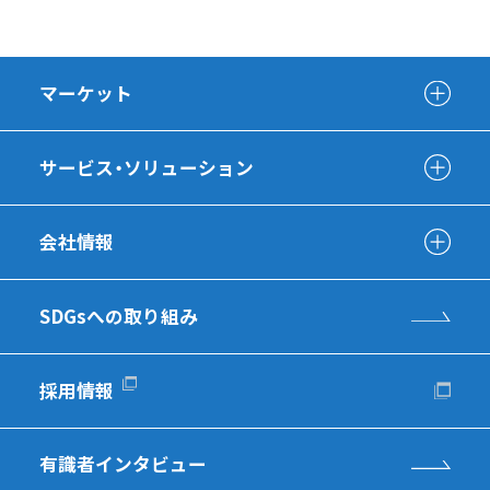
マーケット
サービス・ソリューション
会社情報
SDGsへの取り組み
採用情報
有識者インタビュー