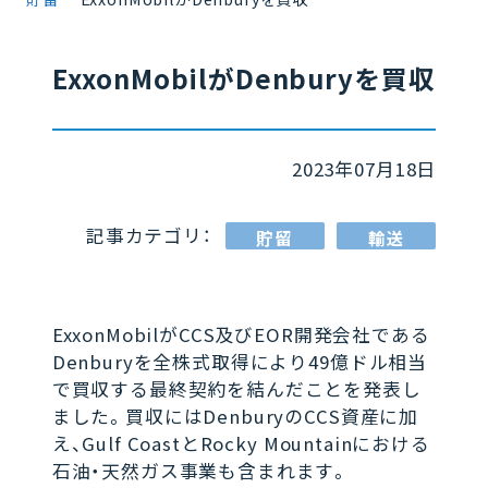
ExxonMobilがDenburyを買収
2023年07月18日
記事カテゴリ：
貯留
輸送
ExxonMobilがCCS及びEOR開発会社である
Denburyを全株式取得により49億ドル相当
で買収する最終契約を結んだことを発表し
ました。買収にはDenburyのCCS資産に加
え、Gulf CoastとRocky Mountainにおける
石油・天然ガス事業も含まれます。