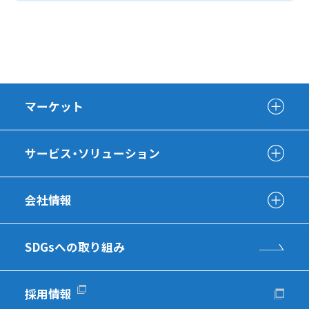
マーケット
サービス・ソリューション
会社情報
SDGsへの取り組み
採用情報