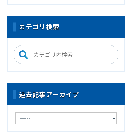
カテゴリ検索
過去記事アーカイブ