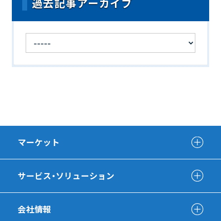
過去記事アーカイブ
マーケット
サービス・ソリューション
会社情報