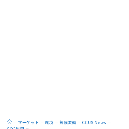
ホーム
マーケット
環境
気候変動
CCUS News
CO2利用