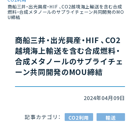
商船三井・出光興産・HIF 、CO2越境海上輸送を含む合成
燃料・合成メタノールのサプライチェーン共同開発のMO
U締結
商船三井・出光興産・HIF 、CO2
越境海上輸送を含む合成燃料・
合成メタノールのサプライチェ
ーン共同開発のMOU締結
2024年04月09日
記事カテゴリ：
CO2利用
輸送