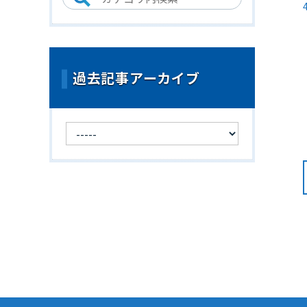
過去記事アーカイブ