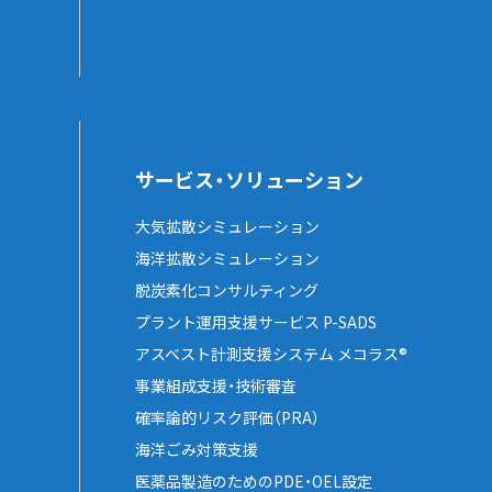
サービス・ソリューション
大気拡散シミュレーション
海洋拡散シミュレーション
脱炭素化コンサルティング
プラント運用支援サービス P-SADS
アスベスト計測支援システム メコラス®
事業組成支援・技術審査
確率論的リスク評価（PRA）
海洋ごみ対策支援
医薬品製造のためのPDE・OEL設定