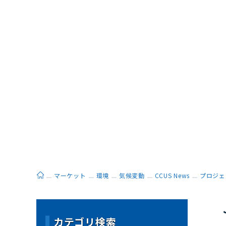
ホーム
マーケット
環境
気候変動
CCUS News
プロジェ
カテゴリ検索