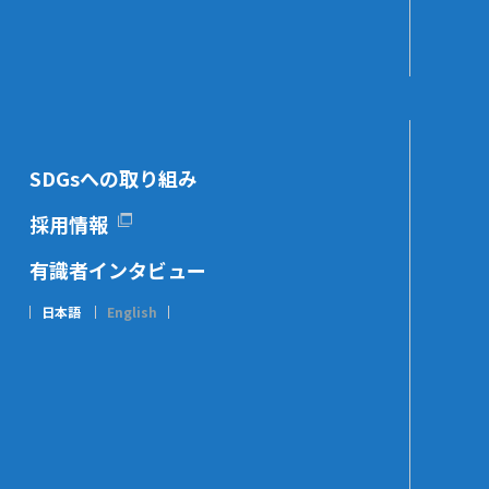
SDGsへの取り組み
採用情報
有識者インタビュー
日本語
English