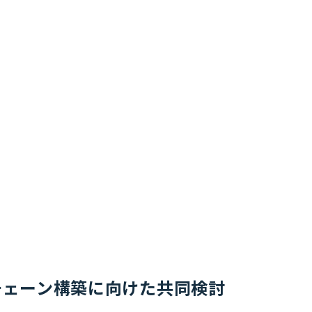
ューチェーン構築に向けた共同検討