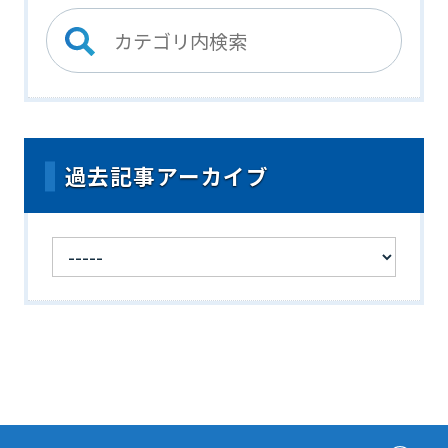
過去記事アーカイブ