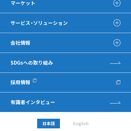
マーケット
サービス・ソリューション
会社情報
SDGsへの取り組み
採用情報
有識者インタビュー
日本語
English