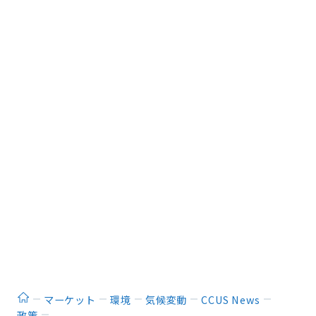
ホーム
マーケット
環境
気候変動
CCUS News
政策