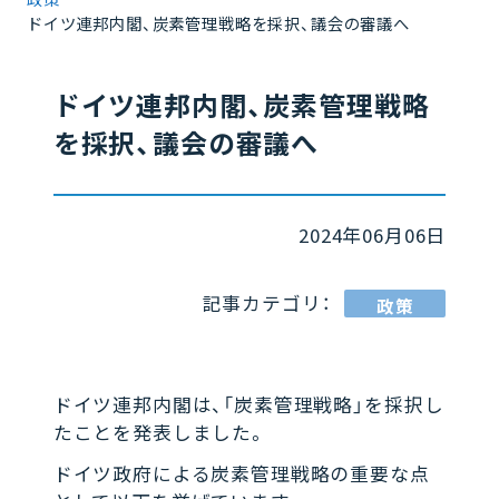
ドイツ連邦内閣、炭素管理戦略を採択、議会の審議へ
ドイツ連邦内閣、炭素管理戦略
を採択、議会の審議へ
2024年06月06日
記事カテゴリ：
政策
ドイツ連邦内閣は、「炭素管理戦略」を採択し
たことを発表しました。
ドイツ政府による炭素管理戦略の重要な点