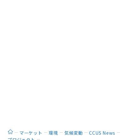
ホーム
マーケット
環境
気候変動
CCUS News
プロジェクト