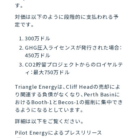
す。
対価は以下のように段階的に支払われる予
定です。
300万ドル
GHG圧入ライセンスが発行された場合：
450万ドル
CO2貯留プロジェクトからのロイヤルテ
ィ：最大750万ドル
Triangle Energyは、Cliff Headの売却によ
り関連する負債がなくなり、Perth Basinに
おけるBooth-1とBecos-1の掘削に集中でき
るようになるとしています。
詳細は以下をご覧ください。
Pilot Energyによるプレスリリース