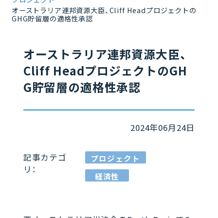
オーストラリア連邦資源大臣、Cliff Headプロジェクトの
GHG貯留層の適格性承認
オーストラリア連邦資源大臣、
Cliff HeadプロジェクトのGH
G貯留層の適格性承認
2024年06月24日
記事カテゴ
プロジェクト
リ：
経済性