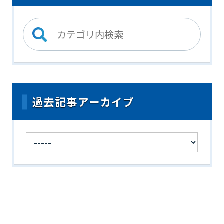
過去記事アーカイブ