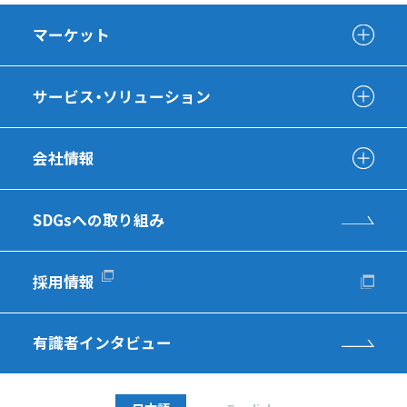
マーケット
サービス・ソリューション
会社情報
SDGsへの取り組み
採用情報
有識者インタビュー