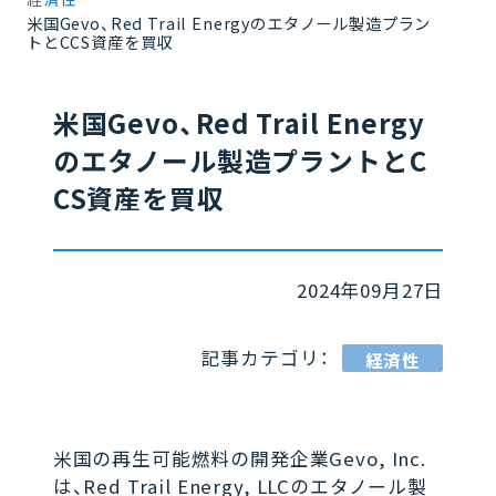
米国Gevo、Red Trail Energyのエタノール製造プラン
トとCCS資産を買収
米国Gevo、Red Trail Energy
のエタノール製造プラントとC
CS資産を買収
2024年09月27日
記事カテゴリ：
経済性
米国の再生可能燃料の開発企業Gevo, Inc.
は、Red Trail Energy, LLCのエタノール製