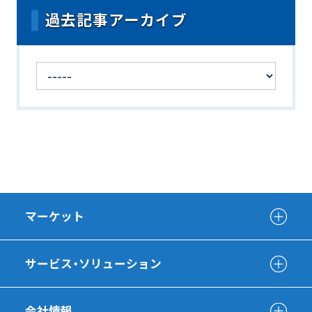
過去記事アーカイブ
マーケット
サービス・ソリューション
会社情報