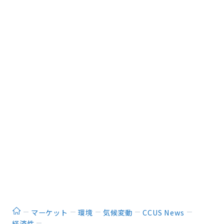
ホーム
マーケット
環境
気候変動
CCUS News
経済性