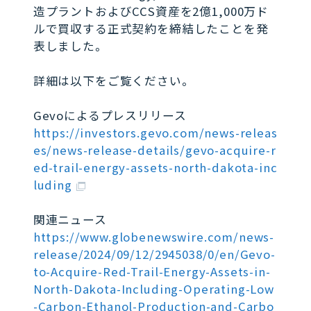
造プラントおよびCCS資産を2億1,000万ド
ルで買収する正式契約を締結したことを発
表しました。
詳細は以下をご覧ください。
Gevoによるプレスリリース
https://investors.gevo.com/news-releas
es/news-release-details/gevo-acquire-r
ed-trail-energy-assets-north-dakota-inc
luding
関連ニュース
https://www.globenewswire.com/news-
release/2024/09/12/2945038/0/en/Gevo-
to-Acquire-Red-Trail-Energy-Assets-in-
North-Dakota-Including-Operating-Low
-Carbon-Ethanol-Production-and-Carbo