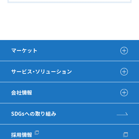
マーケット
サービス・ソリューション
会社情報
SDGsへの取り組み
採用情報