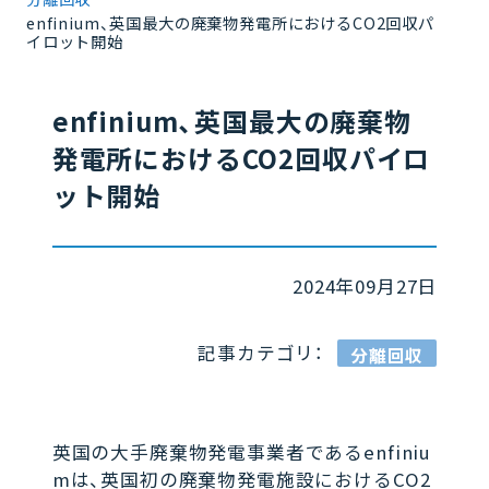
enfinium、英国最大の廃棄物発電所におけるCO2回収パ
イロット開始
enfinium、英国最大の廃棄物
発電所におけるCO2回収パイロ
ット開始
2024年09月27日
記事カテゴリ：
分離回収
英国の大手廃棄物発電事業者であるenfiniu
mは、英国初の廃棄物発電施設におけるCO2