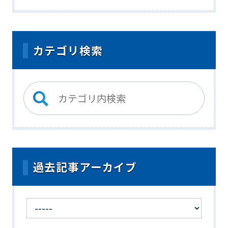
カテゴリ検索
過去記事アーカイブ