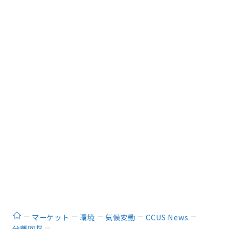
ホーム
マーケット
環境
気候変動
CCUS News
分離回収