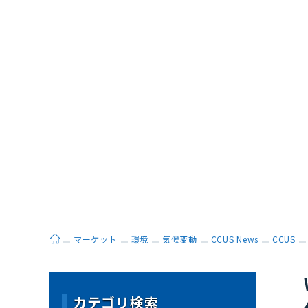
ホーム
マーケット
環境
気候変動
CCUS News
CCUS
カテゴリ検索