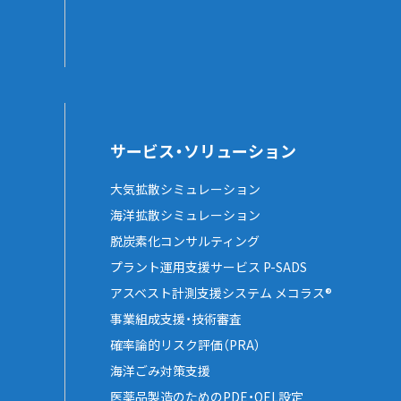
サービス・ソリューション
大気拡散シミュレーション
海洋拡散シミュレーション
脱炭素化コンサルティング
プラント運用支援サービス P-SADS
アスベスト計測支援システム メコラス®
事業組成支援・技術審査
確率論的リスク評価（PRA）
海洋ごみ対策支援
医薬品製造のためのPDE・OEL設定