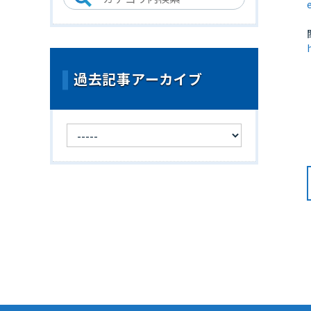
過去記事アーカイブ