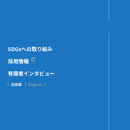
SDGsへの取り組み
採用情報
有識者インタビュー
日本語
English