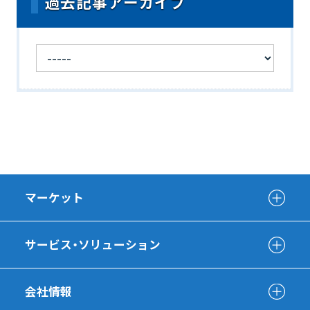
過去記事アーカイブ
マーケット
サービス・ソリューション
会社情報