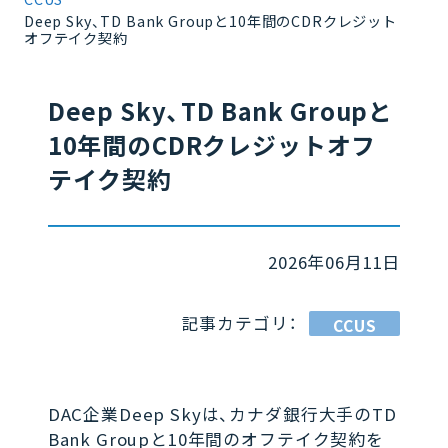
Deep Sky、TD Bank Groupと10年間のCDRクレジット
オフテイク契約
Deep Sky、TD Bank Groupと
10年間のCDRクレジットオフ
テイク契約
2026年06月11日
記事カテゴリ：
CCUS
DAC企業Deep Skyは、カナダ銀行大手のTD
Bank Groupと10年間のオフテイク契約を