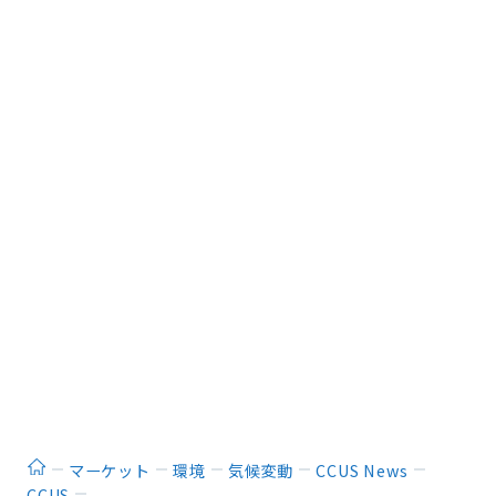
ホーム
マーケット
環境
気候変動
CCUS News
CCUS