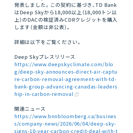
発表しました。この契約に基づき、TD Bank
はDeep Skyから18,000以上（18,000トン以
上）のDACの検証済みCDRクレジットを購入
します（金額は非公表）。
詳細は以下をご覧ください。
Deep Skyプレスリリース
https://www.deepskyclimate.com/blo
g/deep-sky-announces-direct-air-captu
re-carbon-removal-agreement-with-td-
bank-group-advancing-canadas-leaders
hip-in-carbon-removal
関連ニュース
https://www.bnnbloomberg.ca/busines
s/company-news/2026/06/04/deep-sky-
signs-10-year-carbon-credit-deal-with-t