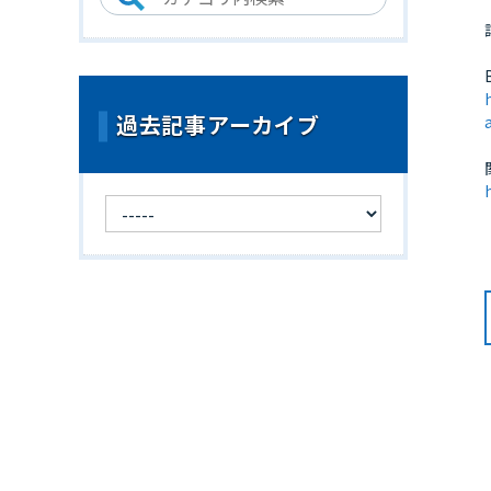
過去記事アーカイブ