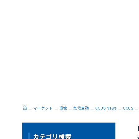
ホーム
マーケット
環境
気候変動
CCUS News
CCUS
カテゴリ検索