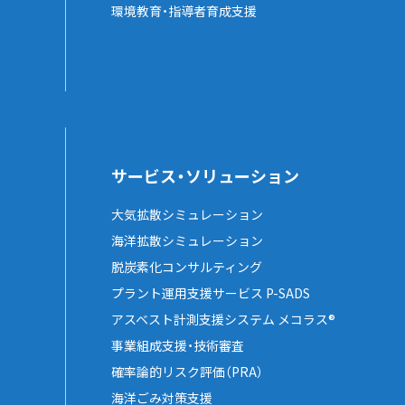
環境教育・指導者育成支援
サービス・ソリューション
大気拡散シミュレーション
海洋拡散シミュレーション
脱炭素化コンサルティング
プラント運用支援サービス P-SADS
アスベスト計測支援システム メコラス®
事業組成支援・技術審査
確率論的リスク評価（PRA）
海洋ごみ対策支援