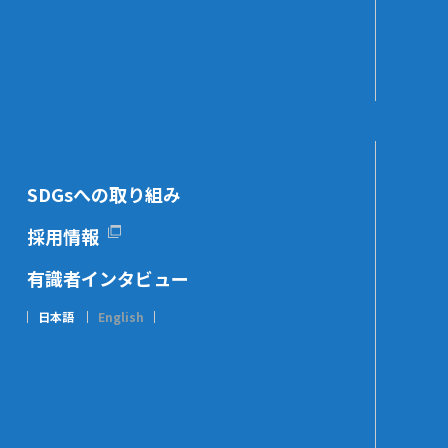
SDGsへの取り組み
採用情報
有識者インタビュー
日本語
English