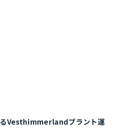
るVesthimmerlandプラント運