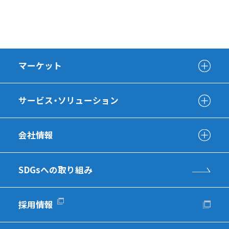
マーケット
サービス・ソリューション
会社情報
SDGsへの取り組み
採用情報