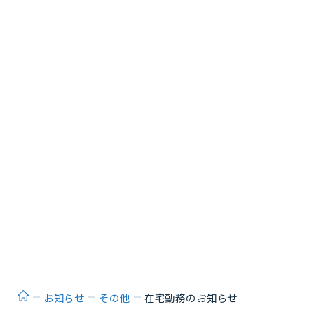
ホーム
お知らせ
その他
在宅勤務のお知らせ