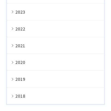
2023
2022
2021
2020
2019
2018