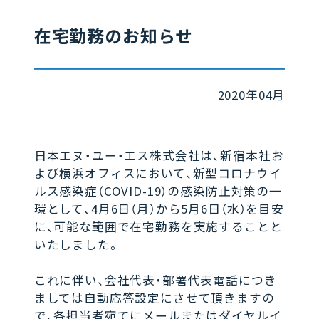
在宅勤務のお知らせ
2020年04月
日本エヌ・ユー・エス株式会社は、新宿本社お
よび横浜オフィスにおいて、新型コロナウイ
ルス感染症（COVID-19）の感染防止対策の一
環として、4月6日（月）から5月6日（水）を目安
に、可能な範囲で在宅勤務を実施することと
いたしました。
これに伴い、会社代表・部署代表電話につき
ましては自動応答設定にさせて頂きますの
で、各担当者宛てにメールまたはダイヤルイ