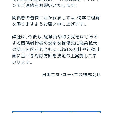
ンでご連絡をお願いいたします。
関係者の皆様におかれましては、何卒ご理解
を賜りますようお願い申し上げます。
弊社は、今後も、従業員や取引先をはじめと
する関係者皆様の安全を最優先に感染拡大
の防止を図るとともに、政府の方針や行動計
画に基づき対応方針を決定の上実施してま
いります。
日本エヌ・ユー・エス株式会社