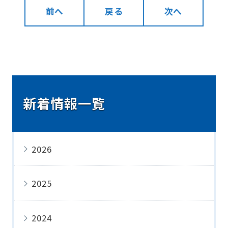
前へ
戻る
次へ
新着情報一覧
2026
2025
2024