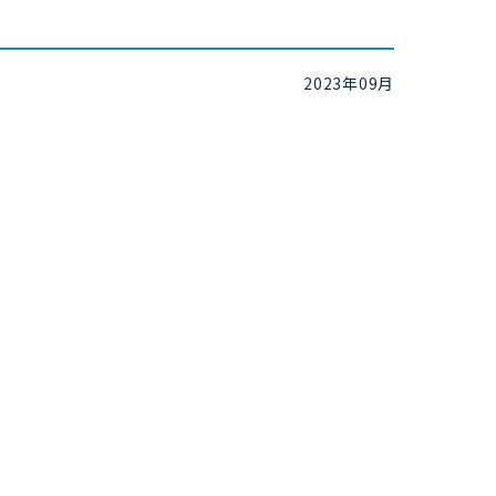
2023年09月