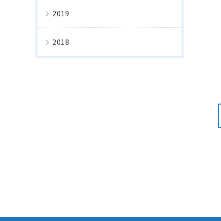
2019
2018