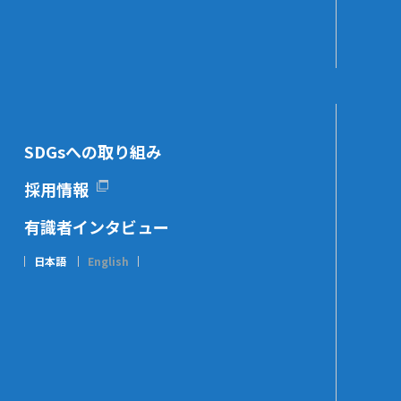
SDGsへの取り組み
採用情報
有識者インタビュー
日本語
English