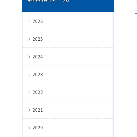
2026
2025
2024
2023
2022
2021
2020