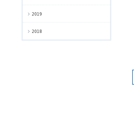
2019
2018