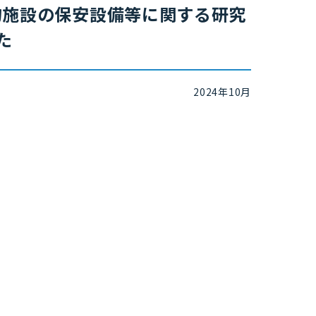
物施設の保安設備等に関する研究
た
2024年10月