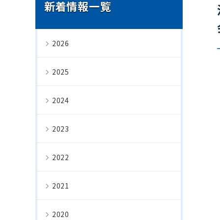
新着情報一覧
2026
2025
2024
2023
2022
2021
2020