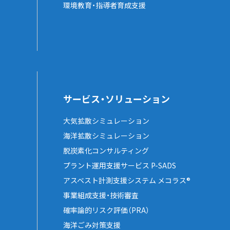
環境教育・指導者育成支援
サービス・ソリューション
大気拡散シミュレーション
海洋拡散シミュレーション
脱炭素化コンサルティング
プラント運用支援サービス P-SADS
アスベスト計測支援システム メコラス®
事業組成支援・技術審査
確率論的リスク評価（PRA）
海洋ごみ対策支援