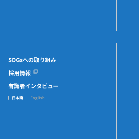
SDGsへの取り組み
採用情報
有識者インタビュー
日本語
English