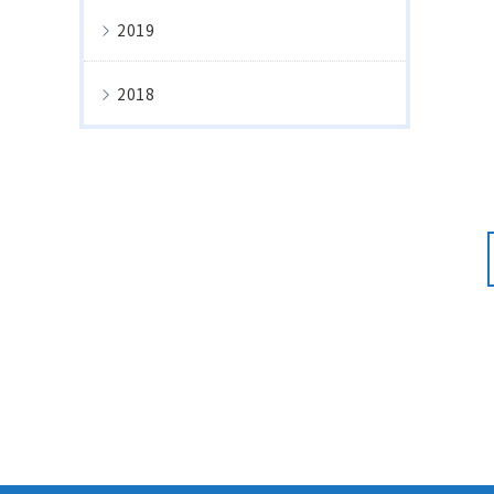
2019
2018