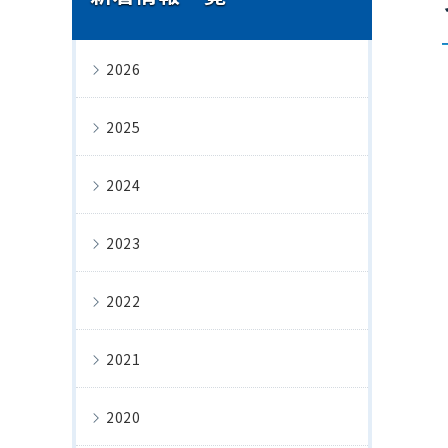
2026
2025
2024
2023
2022
2021
2020