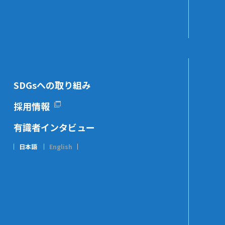
SDGsへの取り組み
採用情報
有識者インタビュー
日本語
English