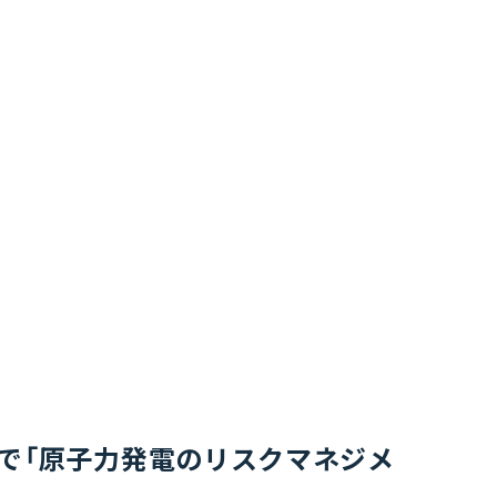
で「原子力発電のリスクマネジメ