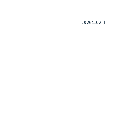
2026年02月