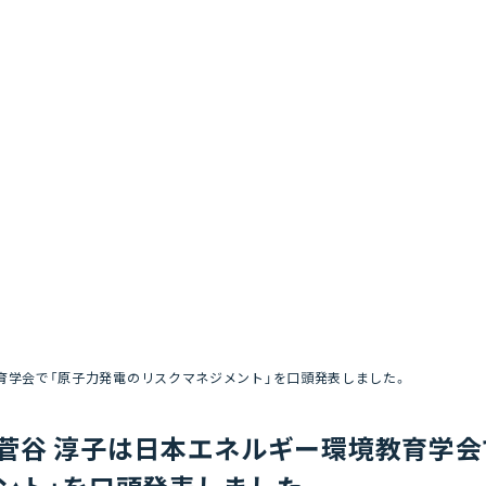
育学会で「原子力発電のリスクマネジメント」を口頭発表しました。
菅谷 淳子は日本エネルギー環境教育学会