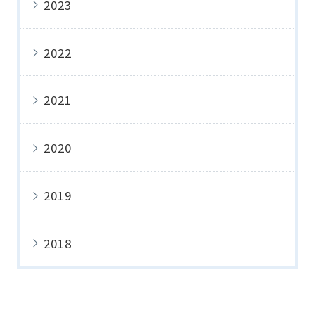
2023
2022
2021
2020
2019
2018