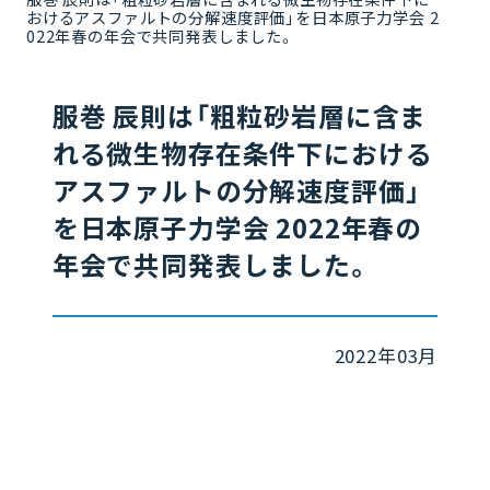
おけるアスファルトの分解速度評価」を日本原子力学会 2
022年春の年会で共同発表しました。
服巻 辰則は「粗粒砂岩層に含ま
れる微生物存在条件下における
アスファルトの分解速度評価」
を日本原子力学会 2022年春の
年会で共同発表しました。
2022年03月