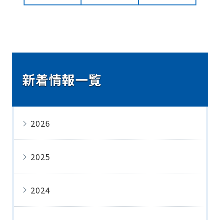
新着情報一覧
2026
2025
2024