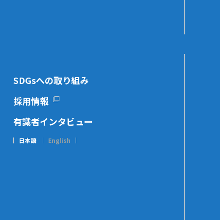
SDGsへの取り組み
採用情報
有識者インタビュー
日本語
English