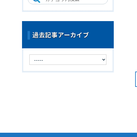
過去記事アーカイブ