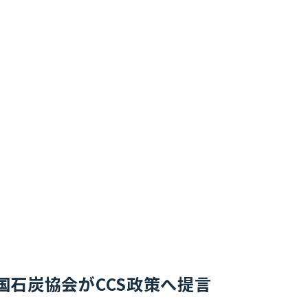
石炭協会がCCS政策へ提言