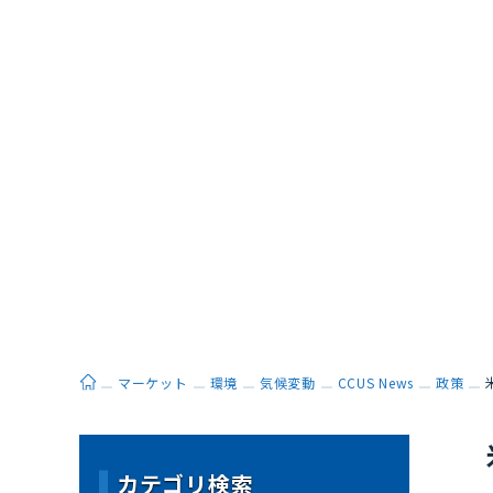
ホーム
マーケット
環境
気候変動
CCUS News
政策
カテゴリ検索