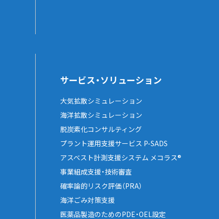
サービス・ソリューション
大気拡散シミュレーション
海洋拡散シミュレーション
脱炭素化コンサルティング
プラント運用支援サービス P-SADS
アスベスト計測支援システム メコラス®
事業組成支援・技術審査
確率論的リスク評価（PRA）
海洋ごみ対策支援
医薬品製造のためのPDE・OEL設定