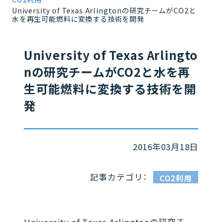
University of Texas Arlingtonの研究チームがCO2と
水を再生可能燃料に変換する技術を開発
University of Texas Arlingto
nの研究チームがCO2と水を再
生可能燃料に変換する技術を開
発
2016年03月18日
記事カテゴリ：
CO2利用