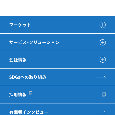
マーケット
サービス・ソリューション
会社情報
SDGsへの取り組み
採用情報
有識者インタビュー