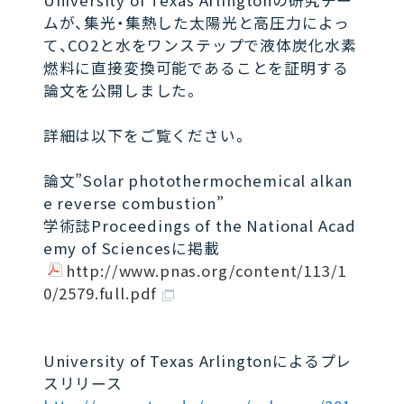
University of Texas Arlingtonの研究チー
ムが、集光・集熱した太陽光と高圧力によっ
て、CO2と水をワンステップで液体炭化水素
燃料に直接変換可能であることを証明する
論文を公開しました。
詳細は以下をご覧ください。
論文”Solar photothermochemical alkan
e reverse combustion”
学術誌Proceedings of the National Acad
emy of Sciencesに掲載
http://www.pnas.org/content/113/1
0/2579.full.pdf
University of Texas Arlingtonによるプレ
スリリース