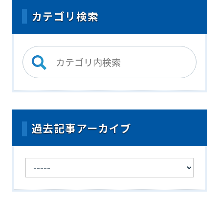
カテゴリ検索
過去記事アーカイブ