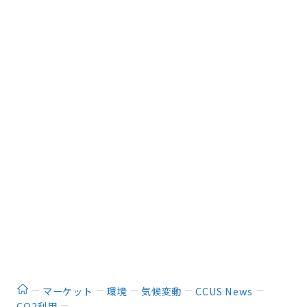
ホーム
マーケット
環境
気候変動
CCUS News
CO2利用