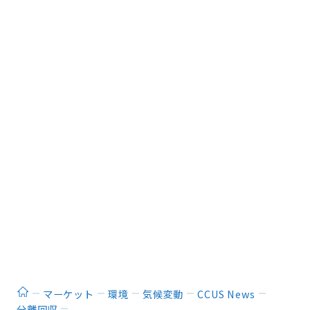
ホーム
マーケット
環境
気候変動
CCUS News
分離回収