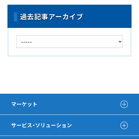
過去記事アーカイブ
マーケット
サービス・ソリューション