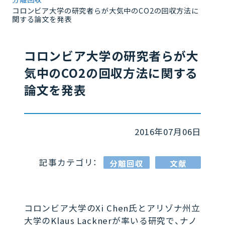
コロンビア大学の研究者らが大気中のCO2の回収方法に
関する論文を発表
コロンビア大学の研究者らが大
気中のCO2の回収方法に関する
論文を発表
2016年07月06日
記事カテゴリ：
分離回収
文献
コロンビア大学のXi Chen氏とアリゾナ州立
大学のKlaus Lacknerが率いる研究で、ナノ