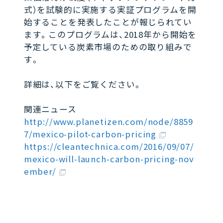
式）を試験的に実施する実証プログラムを開
始することを発表したことが報じられてい
ます。このプログラムは、2018年から開始を
予定している炭素市場のための取り組みで
す。
詳細は、以下をご覧ください。
関連ニュース
http://www.planetizen.com/node/8859
7/mexico-pilot-carbon-pricing
https://cleantechnica.com/2016/09/07/
mexico-will-launch-carbon-pricing-nov
ember/