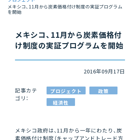
メキシコ、11月から炭素価格付け制度の実証プログラム
を開始
メキシコ、11月から炭素価格付
け制度の実証プログラムを開始
2016年09月17日
記事カテ
プロジェクト
政策
ゴリ：
経済性
メキシコ政府は、11月から一年にわたり、炭
素価格付け制度（キャップアンドトレード方