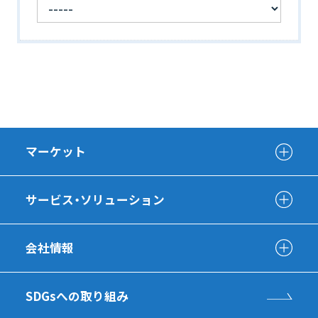
マーケット
サービス・ソリューション
会社情報
SDGsへの取り組み