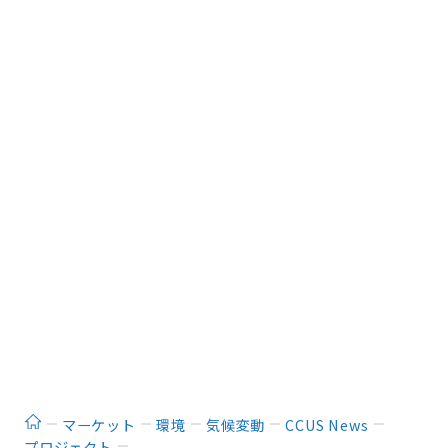
ホーム
マーケット
環境
気候変動
CCUS News
プロジェクト