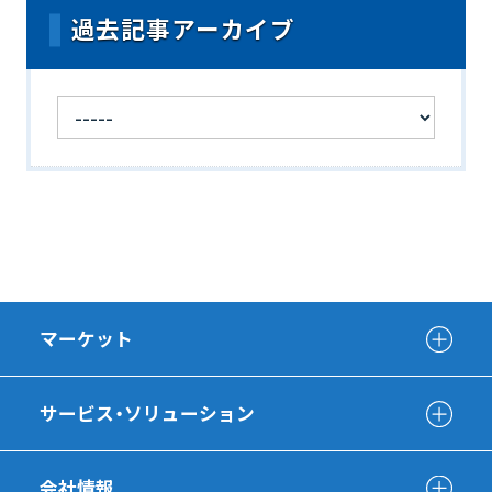
過去記事アーカイブ
マーケット
サービス・ソリューション
会社情報