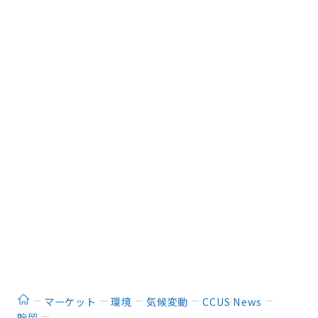
ホーム
マーケット
環境
気候変動
CCUS News
貯留