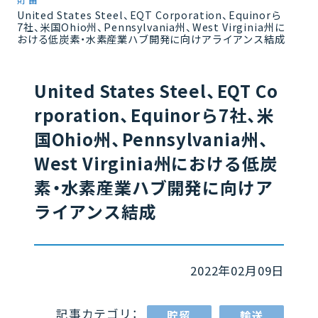
United States Steel、EQT Corporation、Equinorら
7社、米国Ohio州、Pennsylvania州、West Virginia州に
おける低炭素・水素産業ハブ開発に向けアライアンス結成
United States Steel、EQT Co
rporation、Equinorら7社、米
国Ohio州、Pennsylvania州、
West Virginia州における低炭
素・水素産業ハブ開発に向けア
ライアンス結成
2022年02月09日
記事カテゴリ：
貯留
輸送