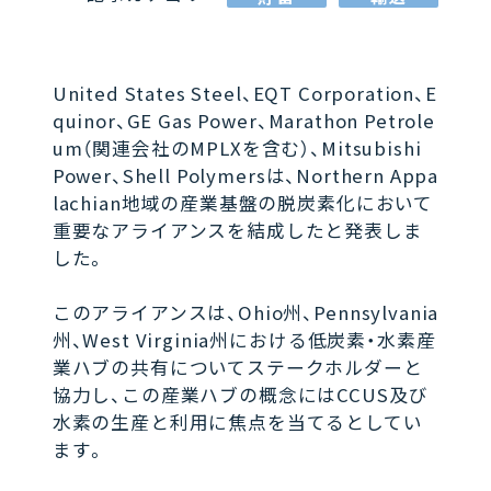
United States Steel、EQT Corporation、E
quinor、GE Gas Power、Marathon Petrole
um（関連会社のMPLXを含む）、Mitsubishi
Power、Shell Polymersは、Northern Appa
lachian地域の産業基盤の脱炭素化において
重要なアライアンスを結成したと発表しま
した。
このアライアンスは、Ohio州、Pennsylvania
州、West Virginia州における低炭素・水素産
業ハブの共有についてステークホルダーと
協力し、この産業ハブの概念にはCCUS及び
水素の生産と利用に焦点を当てるとしてい
ます。