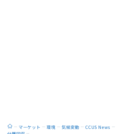
ホーム
マーケット
環境
気候変動
CCUS News
分離回収