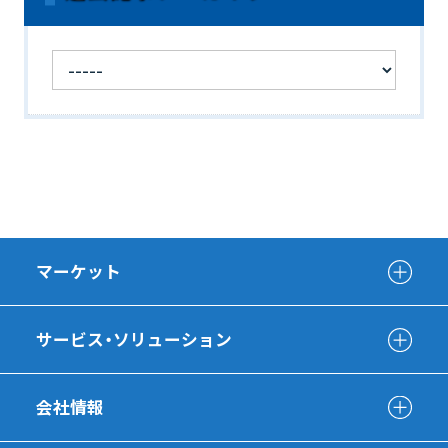
マーケット
サービス・ソリューション
会社情報