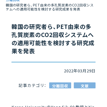
韓国の研究者ら、PET由来の多孔質炭素のCO2回収シス
テムへの適用可能性を検討する研究成果を発表
韓国の研究者ら、PET由来の多
孔質炭素のCO2回収システムへ
の適用可能性を検討する研究成
果を発表
2022年03月29日
記事カテゴリ：
分離回収
文献