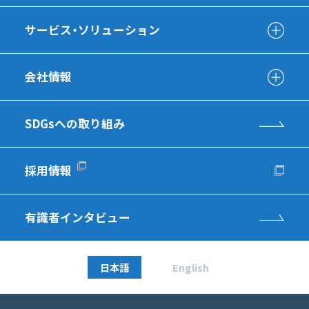
サービス・ソリューション
会社情報
SDGsへの取り組み
採用情報
有識者インタビュー
日本語
English