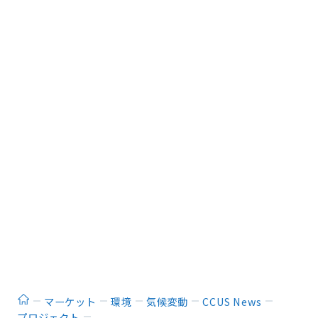
ホーム
マーケット
環境
気候変動
CCUS News
プロジェクト