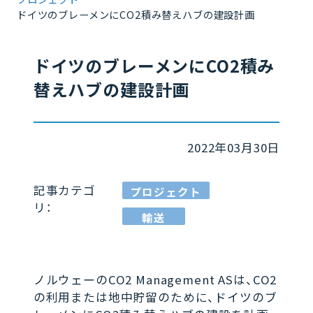
ドイツのブレーメンにCO2積み替えハブの建設計画
ドイツのブレーメンにCO2積み
替えハブの建設計画
2022年03月30日
記事カテゴ
プロジェクト
リ：
輸送
ノルウェーのCO2 Management ASは、CO2
の利用または地中貯留のために、ドイツのブ