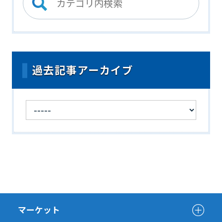
過去記事アーカイブ
マーケット