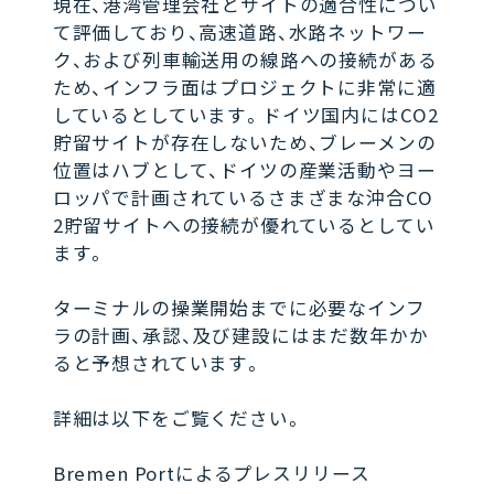
現在、港湾管理会社とサイトの適合性につい
て評価しており、高速道路、水路ネットワー
ク、および列車輸送用の線路への接続がある
ため、インフラ面はプロジェクトに非常に適
しているとしています。ドイツ国内にはCO2
貯留サイトが存在しないため、ブレーメンの
位置はハブとして、ドイツの産業活動やヨー
ロッパで計画されているさまざまな沖合CO
2貯留サイトへの接続が優れているとしてい
ます。
ターミナルの操業開始までに必要なインフ
ラの計画、承認、及び建設にはまだ数年かか
ると予想されています。
詳細は以下をご覧ください。
Bremen Portによるプレスリリース