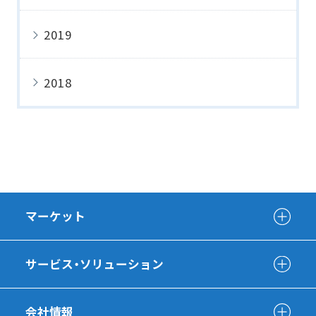
2019
2018
マーケット
サービス・ソリューション
会社情報