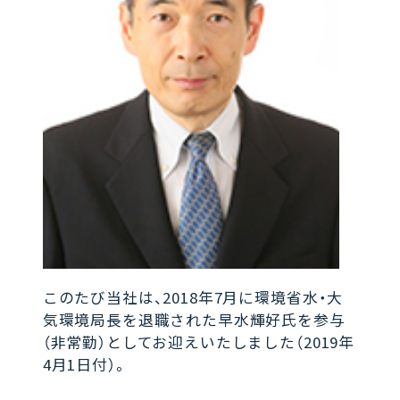
このたび当社は、2018年7月に環境省水・大
気環境局長を退職された早水輝好氏を参与
（非常勤）としてお迎えいたしました（2019年
4月1日付）。