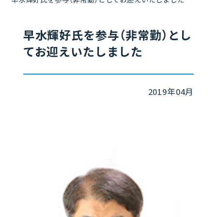
早水輝好氏を参与（非常勤）とし
てお迎えいたしました
2019年04月