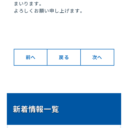
まいります。
よろしくお願い申し上げます。
前へ
戻る
次へ
新着情報一覧