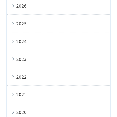
2026
2025
2024
2023
2022
2021
2020