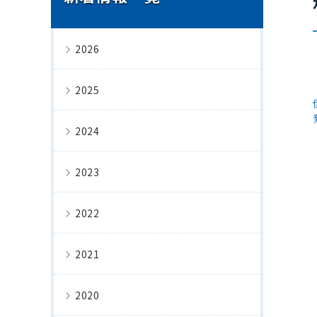
2026
2025
2024
2023
2022
2021
2020