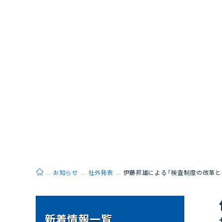
ホーム
お知らせ
社外発表
伊藤邦雄による「検査制度の改革と
新着情報一覧