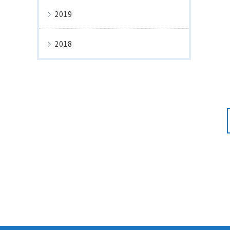
2019
2018