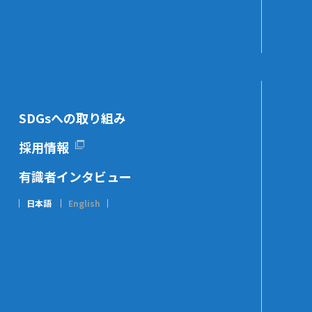
SDGsへの取り組み
採用情報
有識者インタビュー
日本語
English