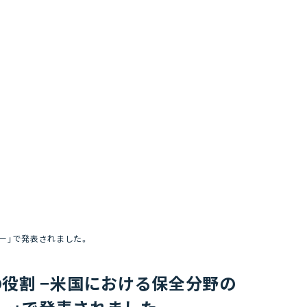
ナー」で発表されました。
役割 −米国における保全分野の