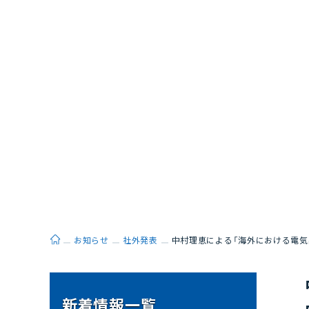
ホーム
お知らせ
社外発表
中村理恵による「海外における電気
新着情報一覧