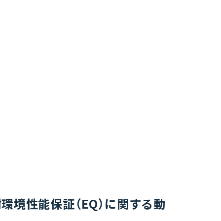
環境性能保証（EQ）に関する動