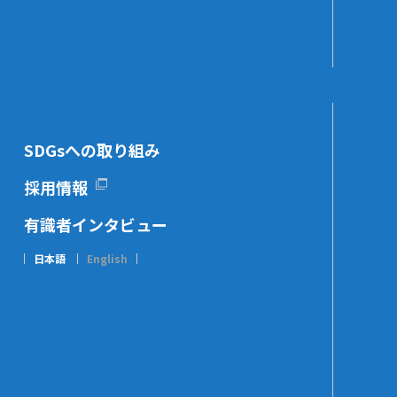
SDGsへの取り組み
採用情報
有識者インタビュー
日本語
English