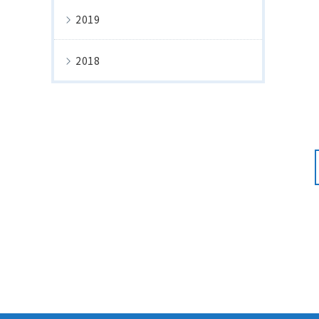
2019
2018