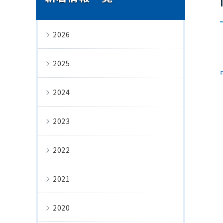
2026
2025
2024
2023
2022
2021
2020