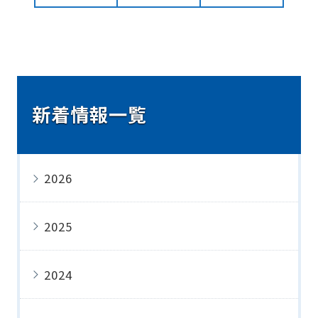
新着情報一覧
2026
2025
2024