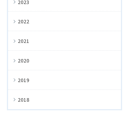
2023
2022
2021
2020
2019
2018