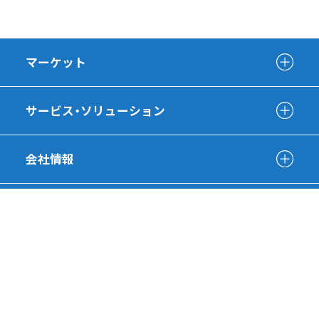
マーケット
サービス・ソリューション
会社情報
SDGsへの取り組み
採用情報
有識者インタビュー