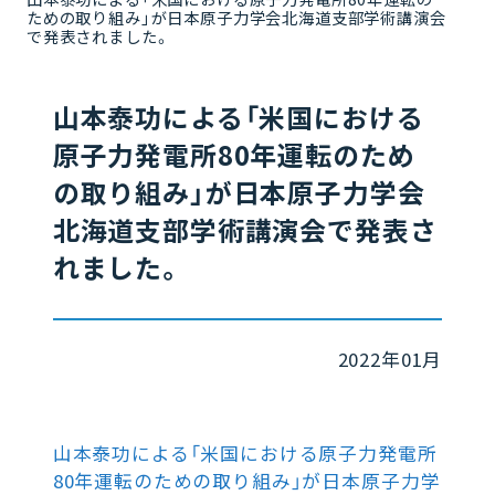
ための取り組み」が日本原子力学会北海道支部学術講演会
で発表されました。
山本泰功による「米国における
原子力発電所80年運転のため
の取り組み」が日本原子力学会
北海道支部学術講演会で発表さ
れました。
2022年01月
山本泰功による「米国における原子力発電所
80年運転のための取り組み」が日本原子力学