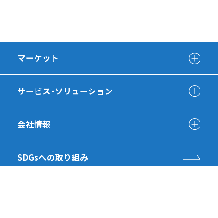
マーケット
サービス・ソリューション
会社情報
SDGsへの取り組み
採用情報