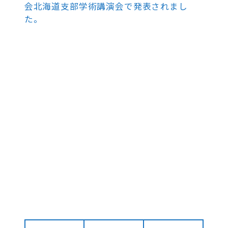
会北海道支部学術講演会で発表されまし
た。