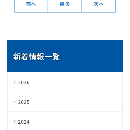
前へ
戻る
次へ
新着情報一覧
2026
2025
2024