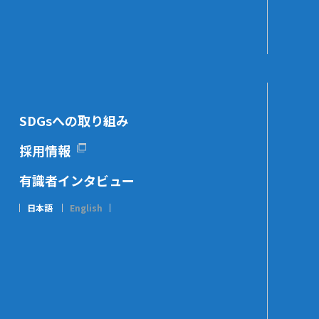
SDGsへの取り組み
採用情報
有識者インタビュー
日本語
English