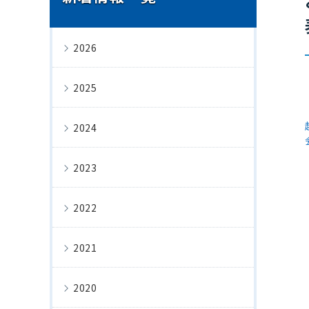
2026
2025
2024
2023
2022
2021
2020