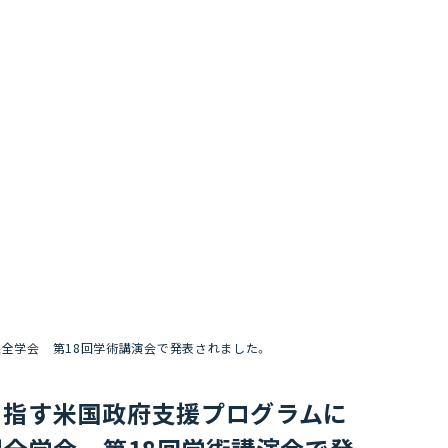
全学会 第18回学術講演会で発表されました。
目指す米国政府支援プログラムに