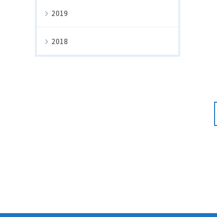
2019
2018