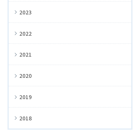
2023
2022
2021
2020
2019
2018