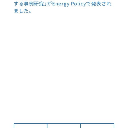
する事例研究」がEnergy Policyで発表され
ました。