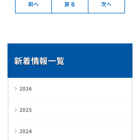
前へ
戻る
次へ
新着情報一覧
2026
2025
2024