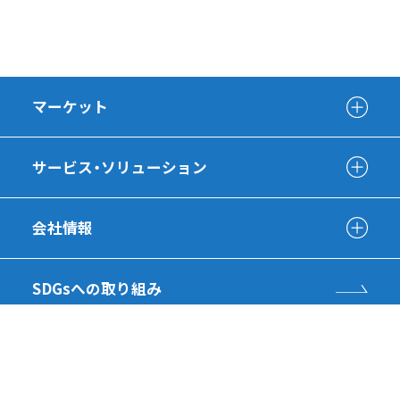
マーケット
サービス・ソリューション
会社情報
SDGsへの取り組み
採用情報