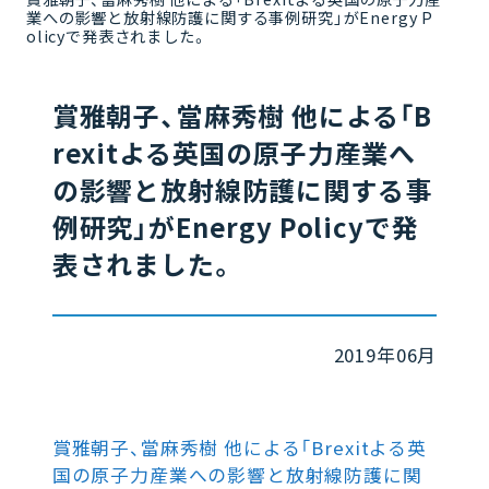
業への影響と放射線防護に関する事例研究」がEnergy P
olicyで発表されました。
賞雅朝子、當麻秀樹 他による「B
rexitよる英国の原子力産業へ
の影響と放射線防護に関する事
例研究」がEnergy Policyで発
表されました。
2019年06月
賞雅朝子、當麻秀樹 他による「Brexitよる英
国の原子力産業への影響と放射線防護に関