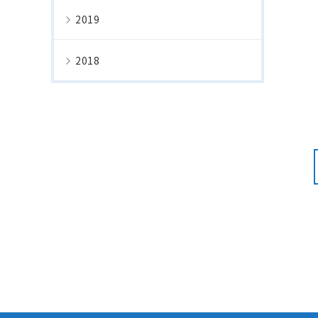
2019
2018