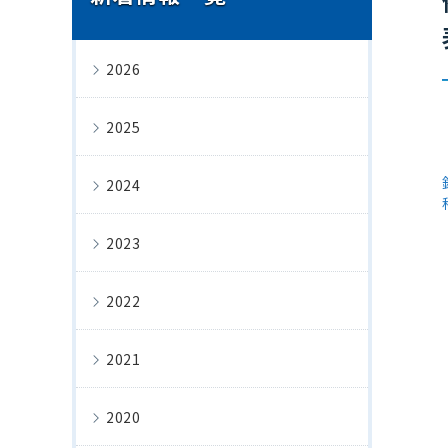
2026
2025
2024
2023
2022
2021
2020