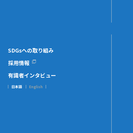
SDGsへの取り組み
採用情報
有識者インタビュー
日本語
English