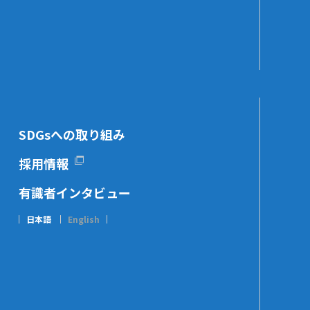
SDGsへの取り組み
採用情報
有識者インタビュー
日本語
English