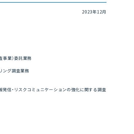
2023年12月
査事業）委託業務
リング調査業務
報発信・リスクコミュニケーションの強化に関する調査