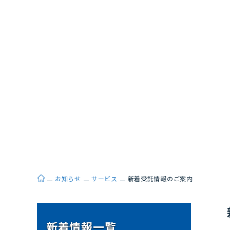
ホーム
お知らせ
サービス
新着受託情報のご案内
新着情報一覧