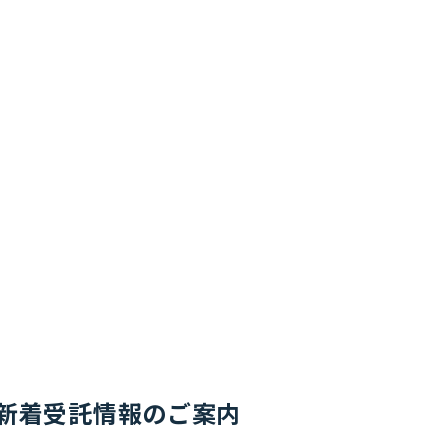
新着受託情報のご案内