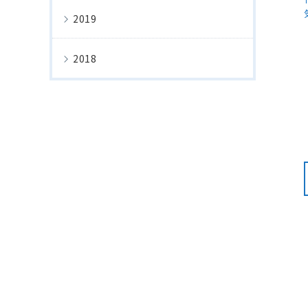
2019
2018