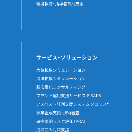
環境教育・指導者育成支援
サービス・ソリューション
大気拡散シミュレーション
海洋拡散シミュレーション
脱炭素化コンサルティング
プラント運用支援サービス P-SADS
アスベスト計測支援システム メコラス®
事業組成支援・技術審査
確率論的リスク評価（PRA）
海洋ごみ対策支援