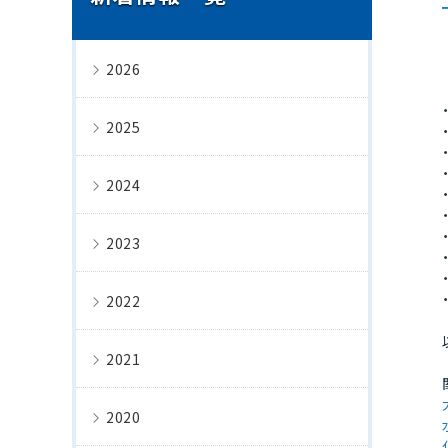
2026
2025
2024
2023
2022
2021
2020