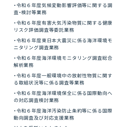
・令和６年度気候変動影響評価等に関する調
査・検討等業務
・令和６年度有害大気汚染物質に関する健康
リスク評価調査等委託業務
・令和６年度東日本大震災に係る海洋環境モ
ニタリング調査業務
・令和６年度海洋環境モニタリング調査総合
解析業務
・令和６年度一般環境中の放射性物質に関す
る取組状況等に係る調査等業務
・令和６年度海洋環境保全に係る国際動向へ
の対応調査検討業務
・令和６年度海洋汚染防止条約等に係る国際
動向調査及び対応支援業務