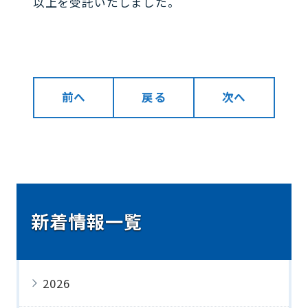
以上を受託いたしました。
前へ
戻る
次へ
新着情報一覧
2026