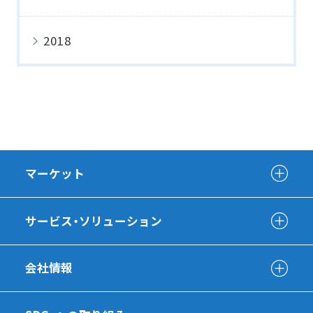
2018
マーケット
サービス・ソリューション
会社情報