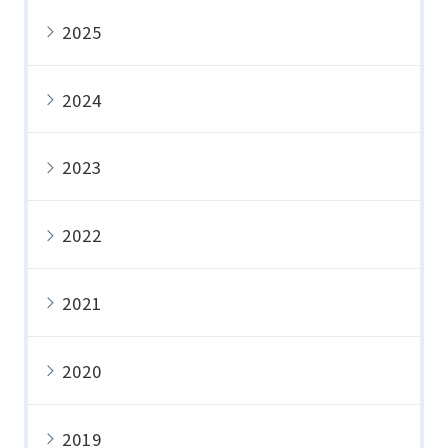
2025
2024
2023
2022
2021
2020
2019