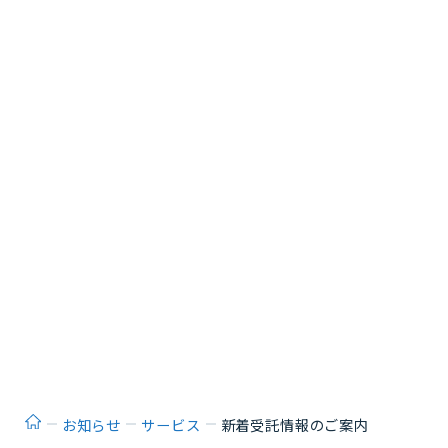
ホーム
お知らせ
サービス
新着受託情報のご案内