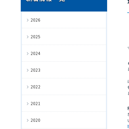
2026
2025
2024
2023
2022
2021
2020