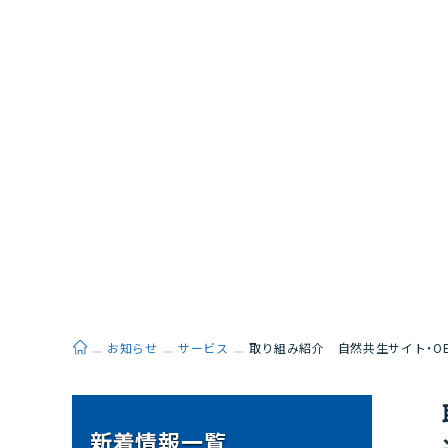
ホーム
お知らせ
サービス
取り組み紹介 自然共生サイト・O
新着情報一覧