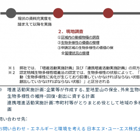
※ 増進活動実施計画：企業等が作成する、里地里山の保全、外来生物
生物多様性の維持・回復・創出に資する計画
連携増進活動実施計画：市町村等がとりまとめ役として地域の多
画
問い合わせ先：
お問い合わせ – エネルギーと環境を考える 日本エヌ・ユー・エス株式会社