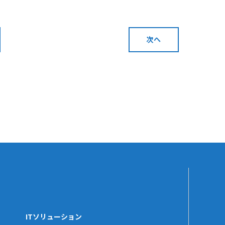
次へ
ITソリューション