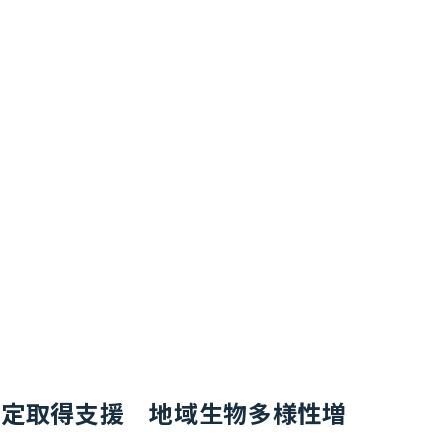
認定取得支援 地域生物多様性増