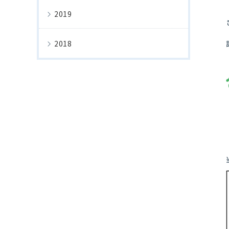
2019
2018