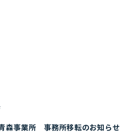
せ
青森事業所 事務所移転のお知らせ