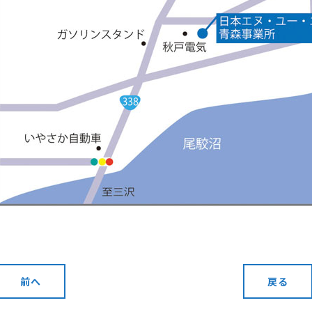
前へ
戻る