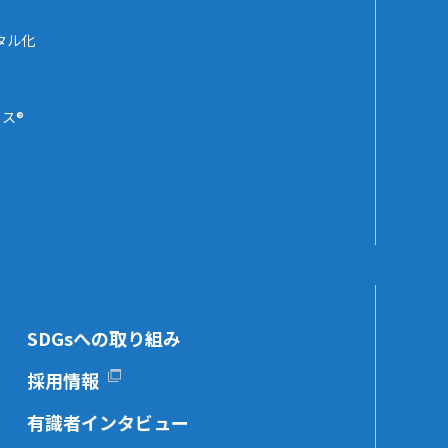
タル化
ス®
SDGsへの取り組み
採用情報
有識者インタビュー