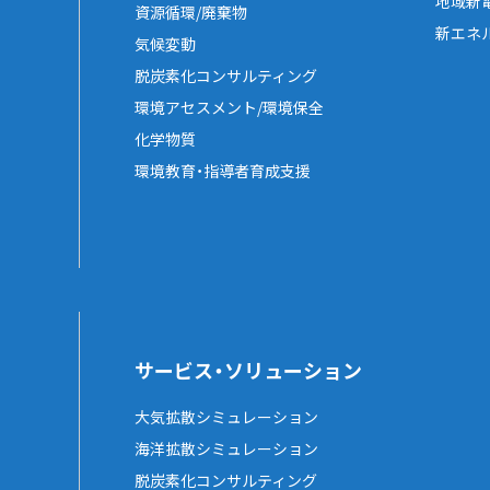
地域新
資源循環/廃棄物
新エネ
気候変動
脱炭素化コンサルティング
環境アセスメント/環境保全
化学物質
環境教育・指導者育成支援
サービス・ソリューション
大気拡散シミュレーション
海洋拡散シミュレーション
脱炭素化コンサルティング