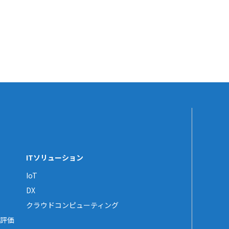
ITソリューション
IoT
DX
クラウドコンピューティング
評価