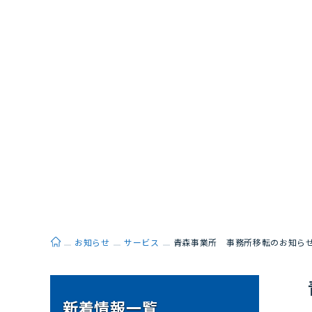
ホーム
お知らせ
サービス
青森事業所 事務所移転のお知ら
新着情報一覧