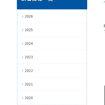
2026
2025
2024
2023
2022
2021
2020