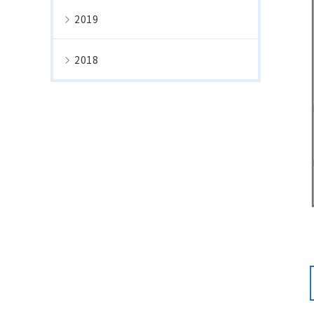
2019
2018