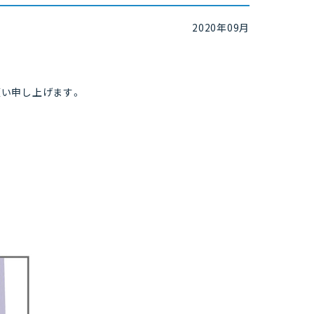
2020年09月
い申し上げます。