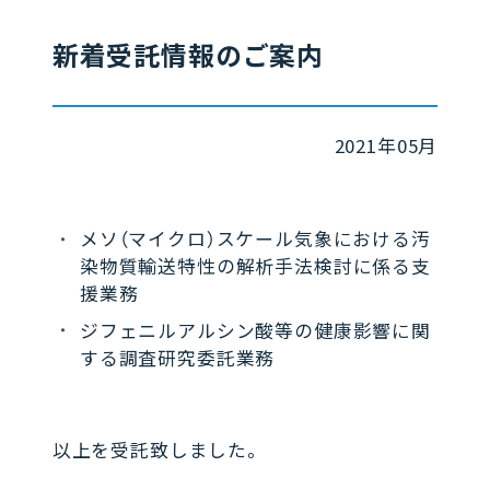
新着受託情報のご案内
2021年05月
メソ（マイクロ）スケール気象における汚
染物質輸送特性の解析手法検討に係る支
援業務
ジフェニルアルシン酸等の健康影響に関
する調査研究委託業務
以上を受託致しました。