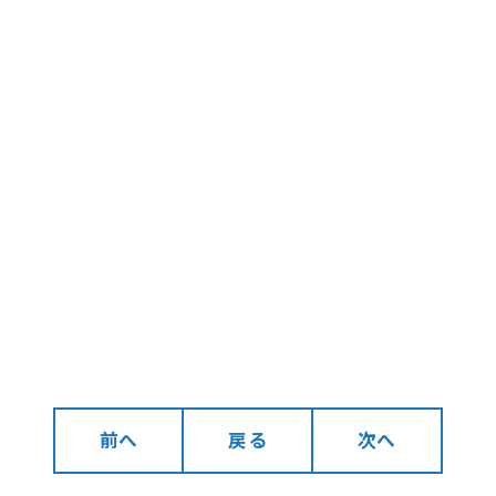
前へ
戻る
次へ