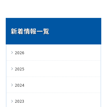
新着情報一覧
2026
2025
2024
2023