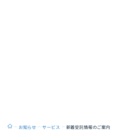
ホーム
お知らせ
サービス
新着受託情報のご案内