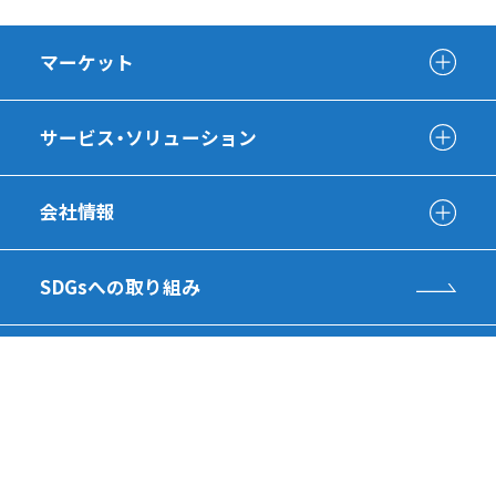
マーケット
サービス・ソリューション
会社情報
SDGsへの取り組み
採用情報
有識者インタビュー