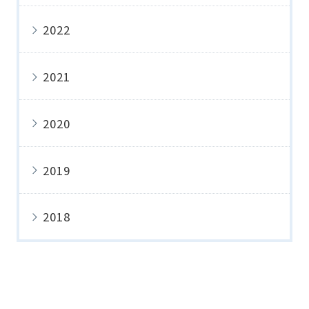
2022
2021
2020
2019
2018