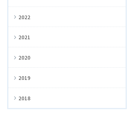
2022
2021
2020
2019
2018