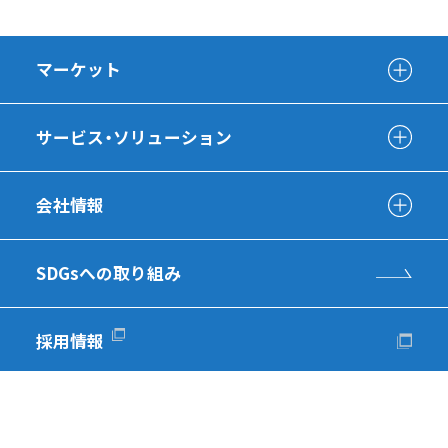
マーケット
サービス・ソリューション
会社情報
SDGsへの取り組み
採用情報
有識者インタビュー