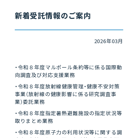
新着受託情報のご案内
2026年03月
・令和８年度マルポール条約等に係る国際動
向調査及び対応支援業務
・令和８年度放射線健康管理・健康不安対策
事業（放射線の健康影響に係る研究調査事
業）委託業務
・令和８年度指定暑熱避難施設の指定状況等
取りまとめ業務
・令和８年度原子力の利用状況等に関する調