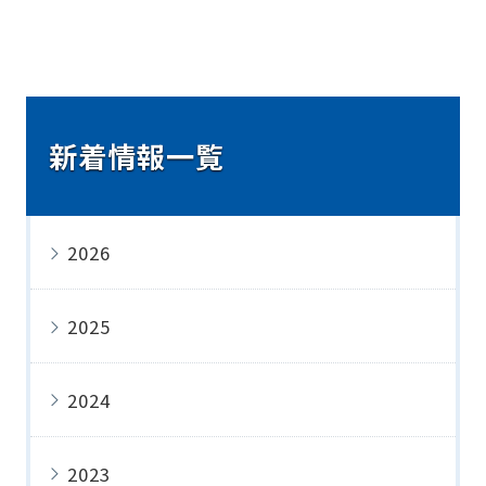
新着情報一覧
2026
2025
2024
2023