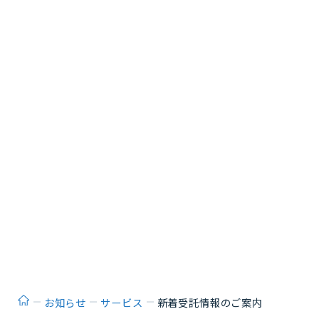
ホーム
お知らせ
サービス
新着受託情報のご案内