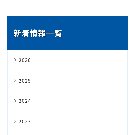
新着情報一覧
2026
2025
2024
2023