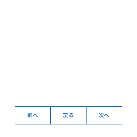
前へ
戻る
次へ