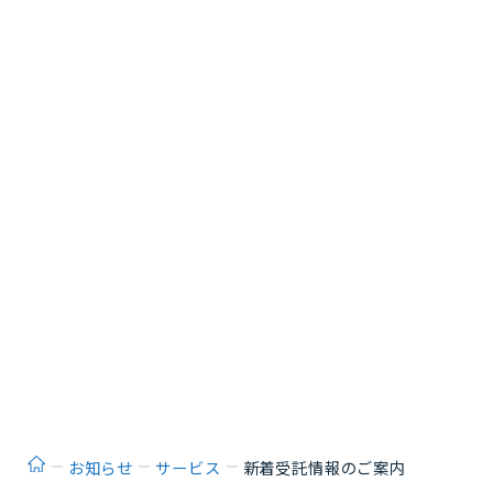
ホーム
お知らせ
サービス
新着受託情報のご案内