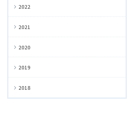
2022
2021
2020
2019
2018