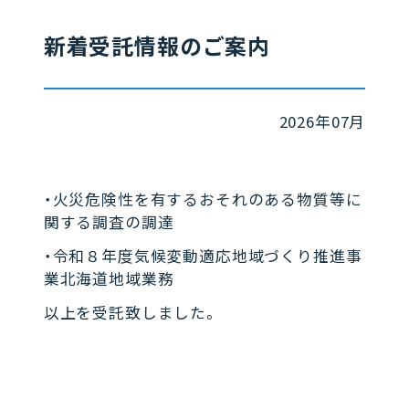
新着受託情報のご案内
2026年07月
・火災危険性を有するおそれのある物質等に
関する調査の調達
・令和８年度気候変動適応地域づくり推進事
業北海道地域業務
以上を受託致しました。