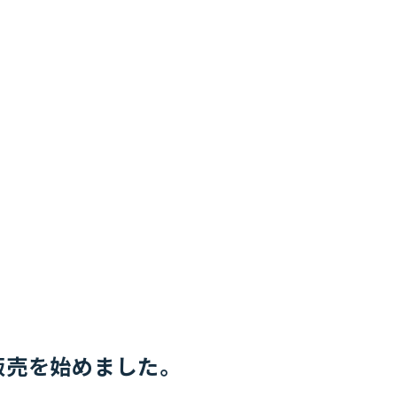
販売を始めました。