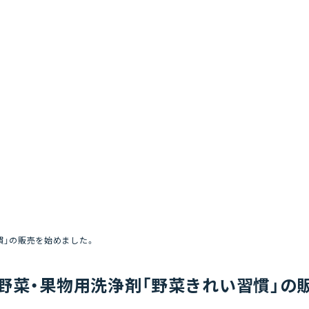
慣」の販売を始めました。
野菜・果物用洗浄剤「野菜きれい習慣」の