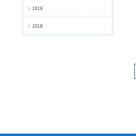
2019
2018