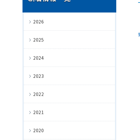
2026
2025
2024
2023
2022
2021
2020