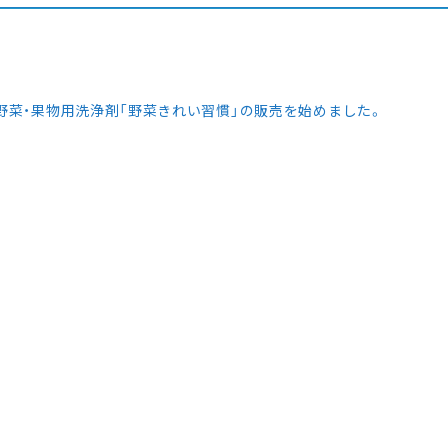
野菜・果物用洗浄剤「野菜きれい習慣」の販売を始めました。