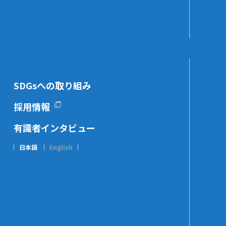
SDGsへの取り組み
採用情報
有識者インタビュー
日本語
English