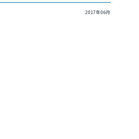
2017年06月