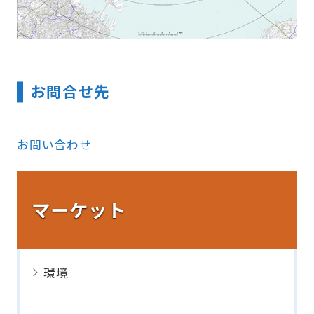
お問合せ先
お問い合わせ
マーケット
環境