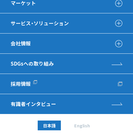
マーケット
サービス・ソリューション
会社情報
SDGsへの取り組み
採用情報
有識者インタビュー
日本語
English