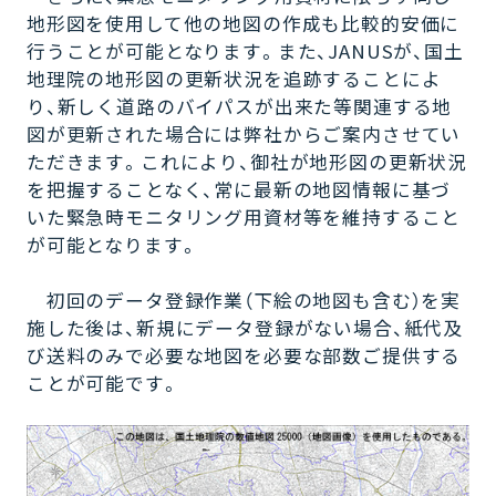
地形図を使用して他の地図の作成も比較的安価に
行うことが可能となります。また、JANUSが、国土
地理院の地形図の更新状況を追跡することによ
り、新しく道路のバイパスが出来た等関連する地
図が更新された場合には弊社からご案内させてい
ただきます。これにより、御社が地形図の更新状況
を把握することなく、常に最新の地図情報に基づ
いた緊急時モニタリング用資材等を維持すること
が可能となります。
初回のデータ登録作業（下絵の地図も含む）を実
施した後は、新規にデータ登録がない場合、紙代及
び送料のみで必要な地図を必要な部数ご提供する
ことが可能です。